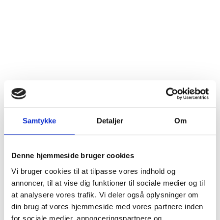
Samtykke
Detaljer
Om
Denne hjemmeside bruger cookies
Vi bruger cookies til at tilpasse vores indhold og
annoncer, til at vise dig funktioner til sociale medier og til
at analysere vores trafik. Vi deler også oplysninger om
din brug af vores hjemmeside med vores partnere inden
for sociale medier, annonceringspartnere og