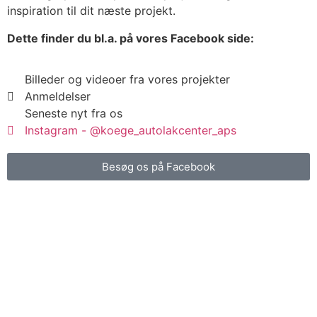
inspiration til dit næste projekt.
Dette finder du bl.a. på vores Facebook side:
Billeder og videoer fra vores projekter
Anmeldelser
Seneste nyt fra os
Instagram - @koege_autolakcenter_aps
Besøg os på Facebook