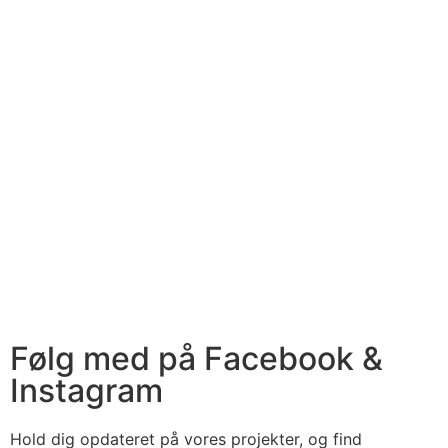
Følg med på Facebook &
Instagram
Hold dig opdateret på vores projekter, og find