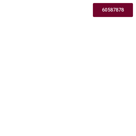
60587878