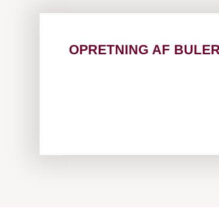
OPRETNING AF BULE